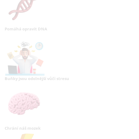
Pomáhá opravit DNA
Buňky jsou odolnější vůči stresu
Chrání náš mozek