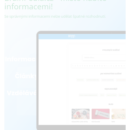
informacemi!
Se správnými informacemi nelze udělat špatné rozhodnutí.