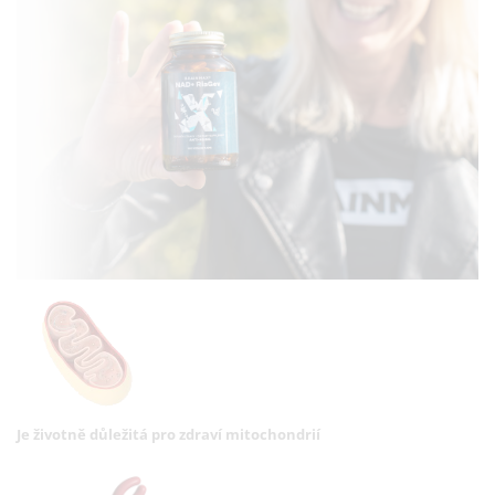
Je životně důležitá pro zdraví mitochondrií