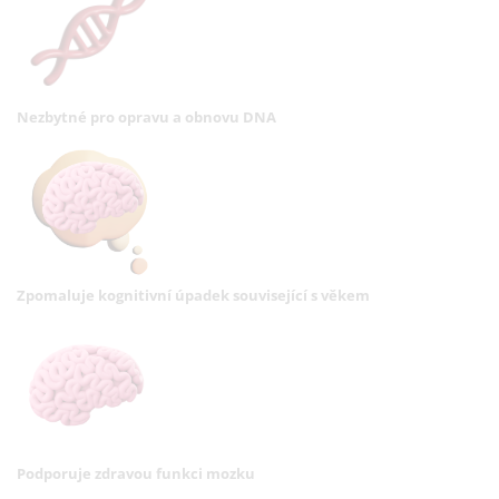
Nezbytné pro opravu a obnovu DNA
Zpomaluje kognitivní úpadek související s věkem
Podporuje zdravou funkci mozku