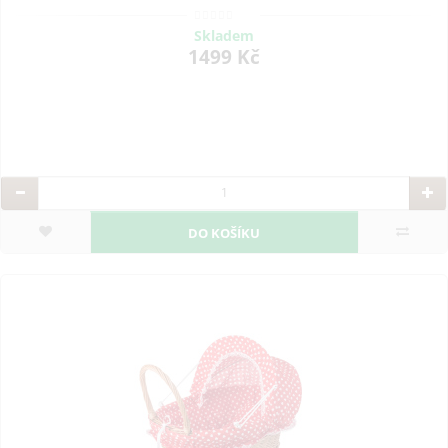
Skladem
1499 Kč
DO KOŠÍKU