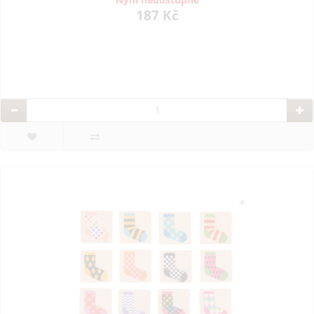
187 Kč