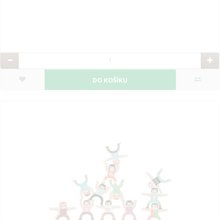
DO KOŠÍKU