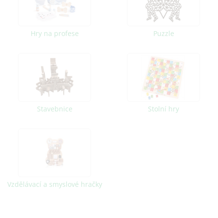
Hry na profese
Puzzle
Stavebnice
Stolní hry
Vzdělávací a smyslové hračky