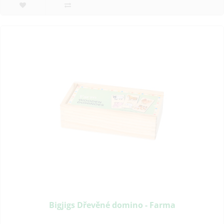
Bigjigs Dřevěné domino - Farma