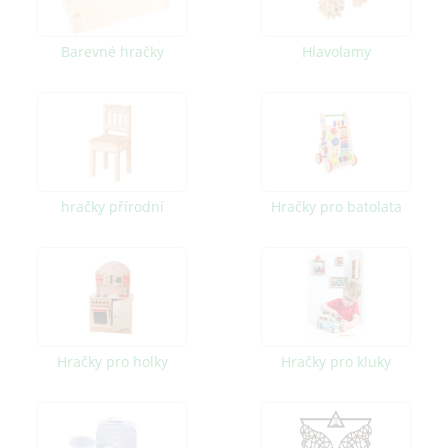
Barevné hračky
Hlavolamy
hračky přírodní
Hračky pro batolata
Hračky pro holky
Hračky pro kluky