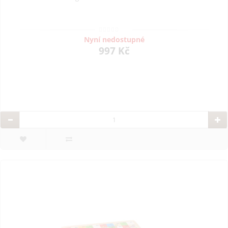
Nyní nedostupné
997 Kč