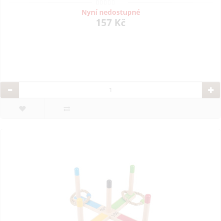
Nyní nedostupné
157 Kč