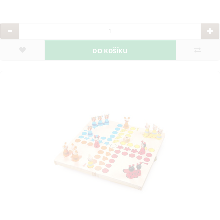
DO KOŠÍKU