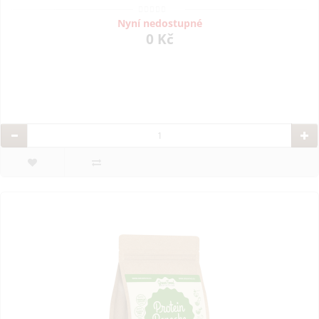
Nyní nedostupné
0 Kč