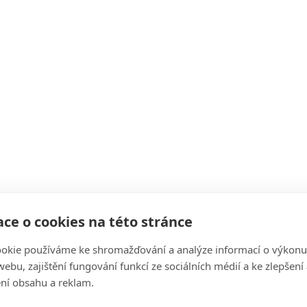
ce o cookies na této stránce
okie používáme ke shromažďování a analýze informací o výkonu
ebu, zajištění fungování funkcí ze sociálních médií a ke zlepšení
ní obsahu a reklam.