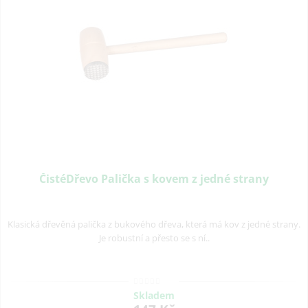
ČistéDřevo Palička s kovem z jedné strany
Klasická dřevěná palička z bukového dřeva, která má kov z jedné strany.
Je robustní a přesto se s ní..
Skladem