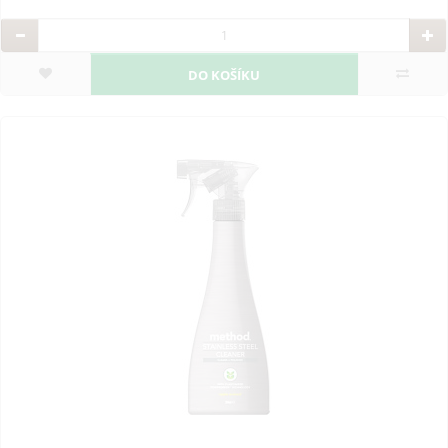
DO KOŠÍKU