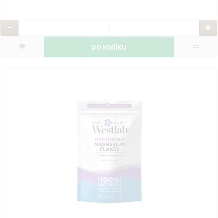
DO KOŠÍKU