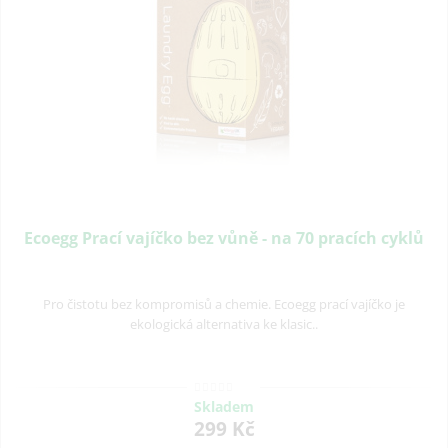
Ecoegg Prací vajíčko bez vůně - na 70 pracích cyklů
Pro čistotu bez kompromisů a chemie. Ecoegg prací vajíčko je
ekologická alternativa ke klasic..
Skladem
299 Kč