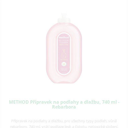
METHOD Přípravek na podlahy a dlažbu, 740 ml -
Rebarbora
Přípravek na podlahy a dlažbu, pro všechny typy podlah, vůně
rebarbory, 740 ml, vrátí podlaze lesk a čistotu, netoxické složení,