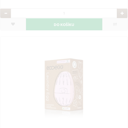
DO KOŠÍKU