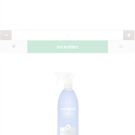
DO KOŠÍKU