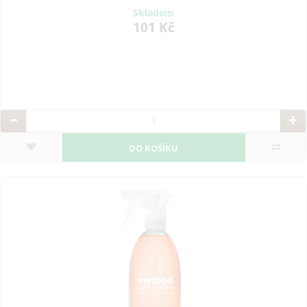
Skladem
101 Kč
DO KOŠÍKU