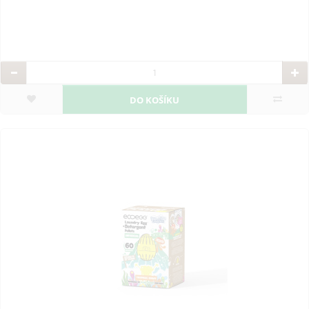
DO KOŠÍKU