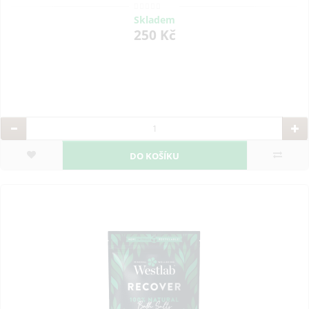
Skladem
250 Kč
DO KOŠÍKU