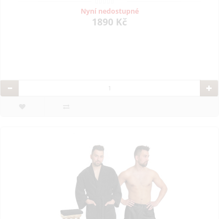
Nyní nedostupné
1890 Kč