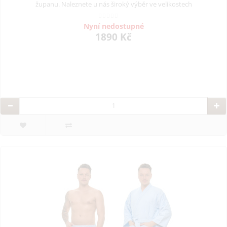
županu. Naleznete u nás široký výběr ve velikostech
Nyní nedostupné
1890 Kč