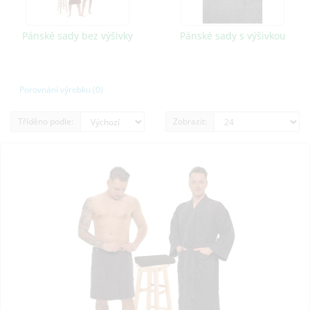
Pánské sady bez výšivky
Pánské sady s výšivkou
Porovnání výrobku (0)
Tříděno podle:
Zobrazit: