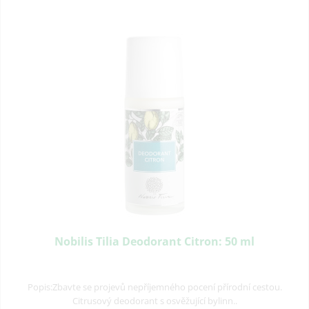
Nobilis Tilia Deodorant Citron: 50 ml
Popis:Zbavte se projevů nepříjemného pocení přírodní cestou.
Citrusový deodorant s osvěžující bylinn..