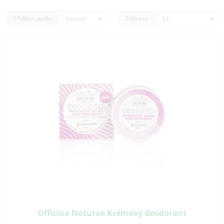
Tříděno podle:
Zobrazit:
Officina Naturae Krémový deodorant