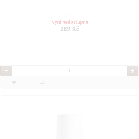
Nyní nedostupné
289 Kč