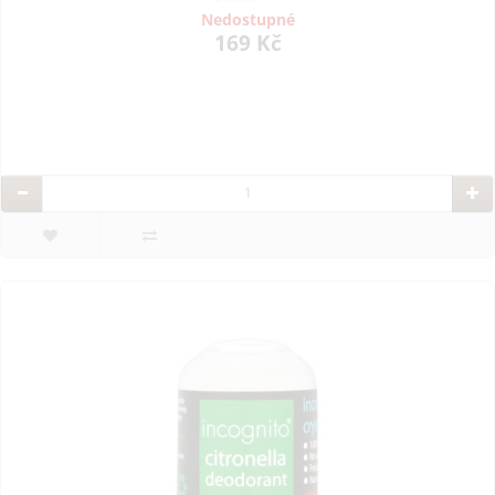
Nedostupné
169 Kč