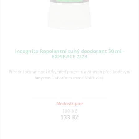
Incognito Repelentní tuhý deodorant 50 ml -
EXPIRACE 2/23
Přírodní ochrana pokožky před pocením a zároveň před bodavým
hmyzem S obsahem esenciálních olej..
Nedostupné
180 Kč
133 Kč