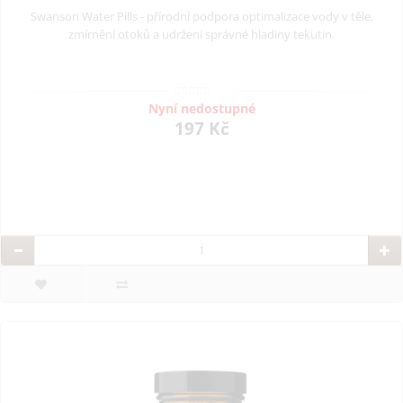
Swanson Water Pills - přírodní podpora optimalizace vody v těle,
zmírnění otoků a udržení správné hladiny tekutin.
Nyní nedostupné
197 Kč