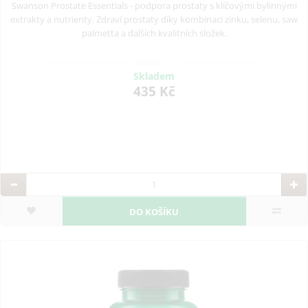
Swanson Prostate Essentials - podpora prostaty s klíčovými bylinnými
extrakty a nutrienty. Zdraví prostaty díky kombinaci zinku, selenu, saw
palmetta a dalších kvalitních složek.
Skladem
435 Kč
DO KOŠÍKU