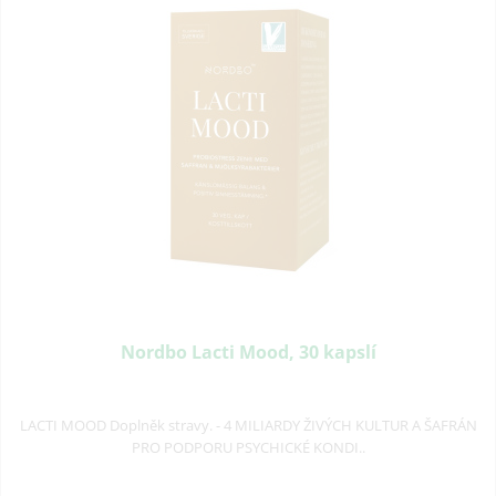
Nordbo Lacti Mood, 30 kapslí
LACTI MOOD Doplněk stravy. - 4 MILIARDY ŽIVÝCH KULTUR A ŠAFRÁN
PRO PODPORU PSYCHICKÉ KONDI..