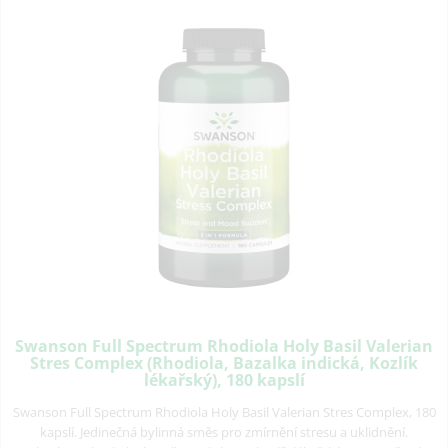
Swanson Full Spectrum Rhodiola Holy Basil Valerian
Stres Complex (Rhodiola, Bazalka indická, Kozlík
lékařský), 180 kapslí
Swanson Full Spectrum Rhodiola Holy Basil Valerian Stres Complex, 180
kapslí. Jedinečná bylinná směs pro zmírnění stresu a uklidnění.