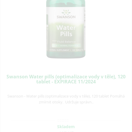
Swanson Water pills (optimalizace vody v těle), 120
tablet - EXPIRACE 11/2024
Swanson - Water pills (optimalizace vody v těle), 120 tablet Pomáhá
zmírnit otoky. Udržuje správn..
Skladem