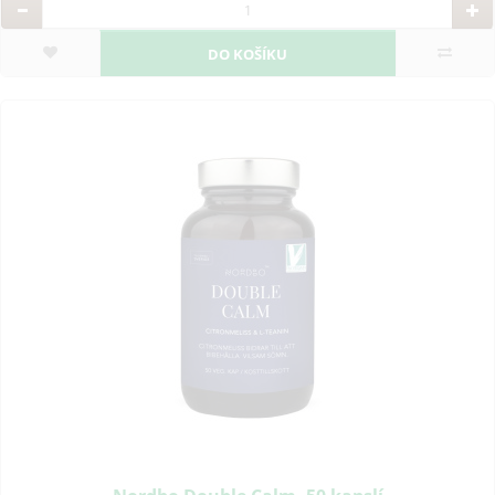
DO KOŠÍKU