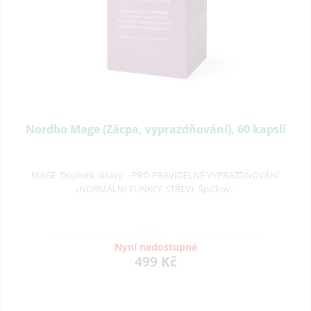
Nordbo Mage (Zácpa, vyprazdňování), 60 kapslí
MAGE Doplněk stravy. - PRO PRAVIDELNÉ VYPRAZDŇOVÁNÍ
(NORMÁLNÍ FUNKCE STŘEV)- Špičkov..
Nyní nedostupné
499 Kč