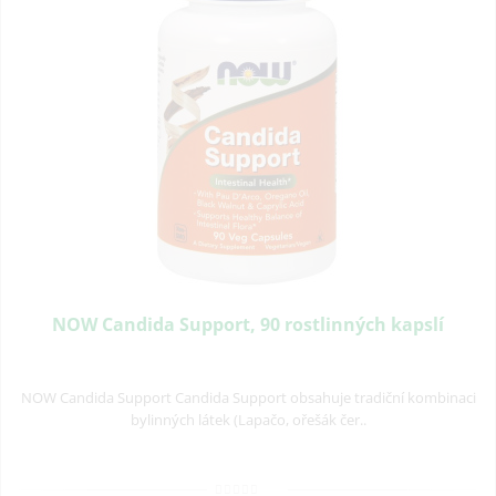
NOW Candida Support, 90 rostlinných kapslí
NOW Candida Support Candida Support obsahuje tradiční kombinaci
bylinných látek (Lapačo, ořešák čer..