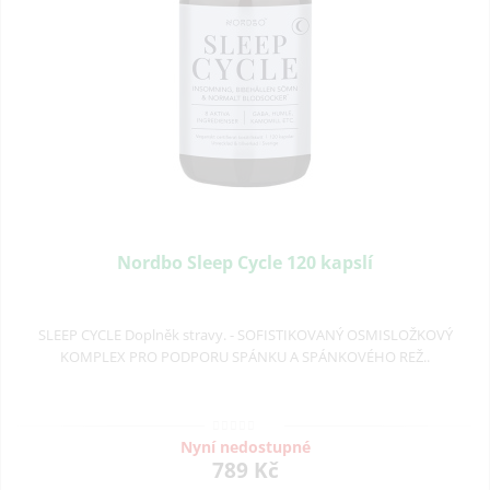
Nordbo Sleep Cycle 120 kapslí
SLEEP CYCLE Doplněk stravy. - SOFISTIKOVANÝ OSMISLOŽKOVÝ
KOMPLEX PRO PODPORU SPÁNKU A SPÁNKOVÉHO REŽ..
Nyní nedostupné
789 Kč