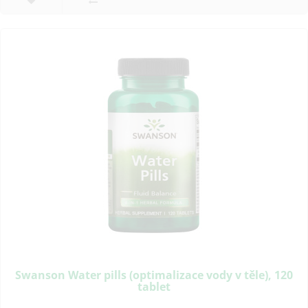
Swanson Water pills (optimalizace vody v těle), 120
tablet