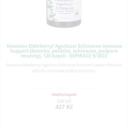
Swanson Elderberry/ Agaricus/ Echinacea Immune
Support (Bezinka, pečárka, echinacea, podpora
imunity), 120 kapslí - EXPIRACE 5/2023
Swanson Elderberry/ Agaricus/ Echinacea Immune Support (Bezinka,
pečárka, echinacea, podpora imunity..
Nedostupné
545 Kč
427 Kč