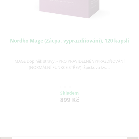
Nordbo Mage (Zácpa, vyprazdňování), 120 kapslí
MAGE Doplněk stravy. - PRO PRAVIDELNÉ VYPRAZDŇOVÁNÍ
(NORMÁLNÍ FUNKCE STŘEV)- Špičková kval..
Skladem
899 Kč