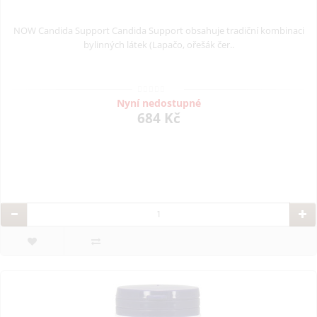
NOW Candida Support Candida Support obsahuje tradiční kombinaci
bylinných látek (Lapačo, ořešák čer..
Nyní nedostupné
684 Kč