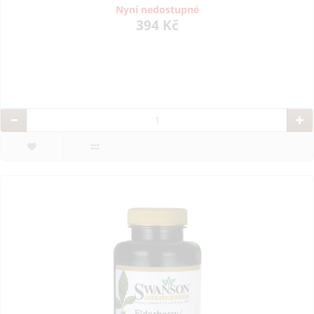
Nyní nedostupné
394 Kč