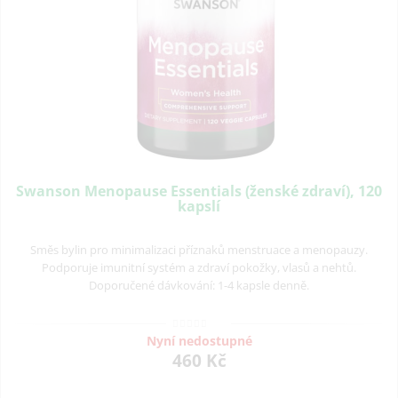
Swanson Menopause Essentials (ženské zdraví), 120
kapslí
Směs bylin pro minimalizaci příznaků menstruace a menopauzy.
Podporuje imunitní systém a zdraví pokožky, vlasů a nehtů.
Doporučené dávkování: 1-4 kapsle denně.
Nyní nedostupné
460 Kč