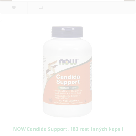
NOW Candida Support, 180 rostlinných kapslí