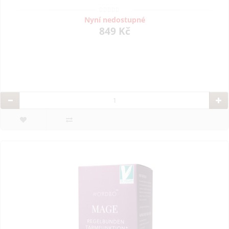
Nyní nedostupné
849 Kč