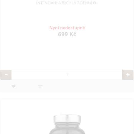
INTENZIVNÍ A RYCHLÁ 7-DENNÍ O..
Nyní nedostupné
699 Kč