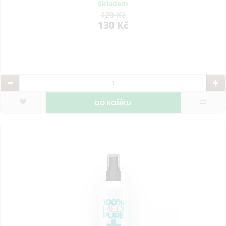
Skladem
129 Kč
130 Kč
DO KOŠÍKU