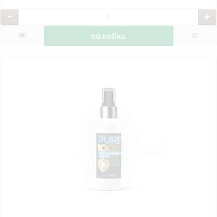
DO KOŠÍKU