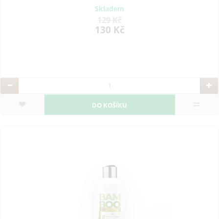
Skladem
129 Kč
130 Kč
DO KOŠÍKU