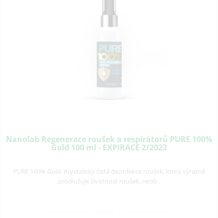
Nanolab Regenerace roušek a respirátorů PURE 100%
Gold 100 ml - EXPIRACE 2/2023
PURE 100% Gold. Krystalicky čistá dezinfekce roušek, která výrazně
prodlužuje životnost roušek, neob..