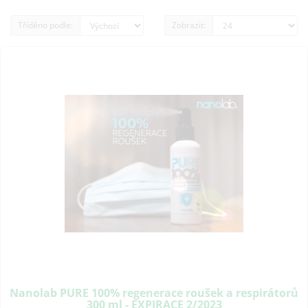
Tříděno podle:
Zobrazit:
Nanolab PURE 100% regenerace roušek a respirátorů
300 ml - EXPIRACE 2/2023