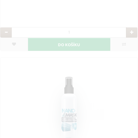
DO KOŠÍKU