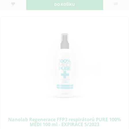
DO KOŠÍKU
Nanolab Regenerace FFP3 respirátorů PURE 100%
MEDI 100 ml - EXPIRACE 5/2023