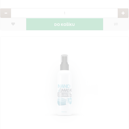
DO KOŠÍKU