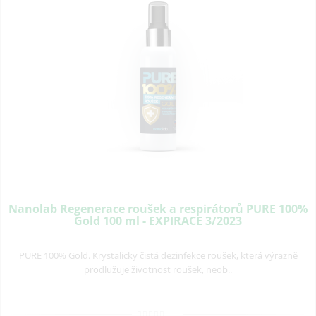
Nanolab Regenerace roušek a respirátorů PURE 100%
Gold 100 ml - EXPIRACE 3/2023
PURE 100% Gold. Krystalicky čistá dezinfekce roušek, která výrazně
prodlužuje životnost roušek, neob..