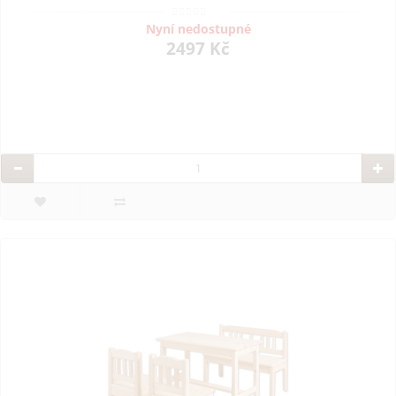
Nyní nedostupné
2497 Kč