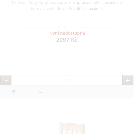
Učící stolička je vyrobena z precizně opracovaného, masivního
borovicového dřeva. Pro dítě je maximá..
Nyní nedostupné
2097 Kč