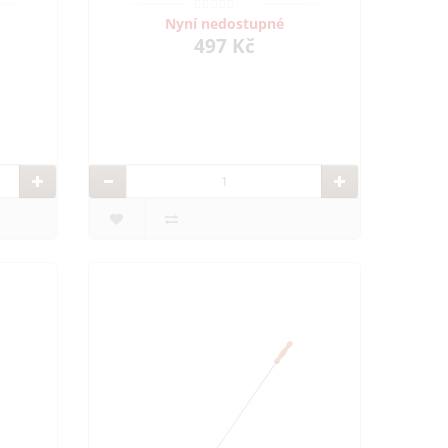
Nyní nedostupné
497 Kč