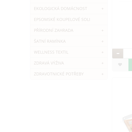
EKOLOGICKÁ DOMÁCNOST
+
EPSOMSKÉ KOUPELOVÉ SOLI
PŘÍRODNÍ ZAHRADA
+
ŠATNÍ RAMÍNKA
+
WELLNESS TEXTIL
+
ZDRAVÁ VÝŽIVA
+
ZDRAVOTNICKÉ POTŘEBY
+