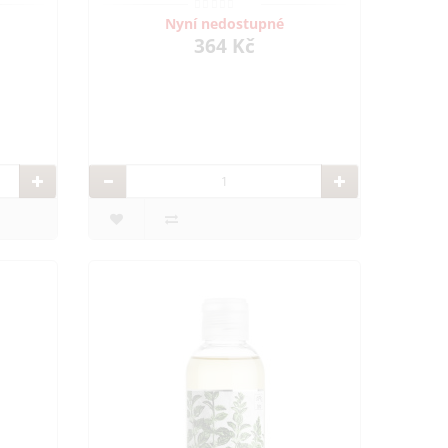
Nyní nedostupné
364 Kč