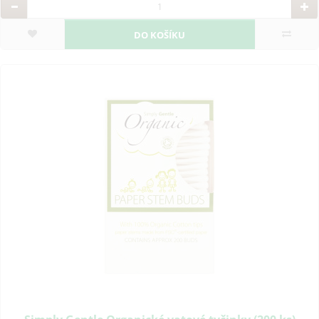
DO KOŠÍKU