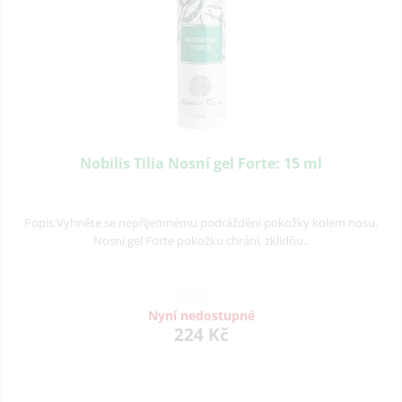
Nobilis Tilia Nosní gel Forte: 15 ml
Popis:Vyhněte se nepříjemnému podráždění pokožky kolem nosu.
Nosní gel Forte pokožku chrání, zklidňu..
Nyní nedostupné
224 Kč