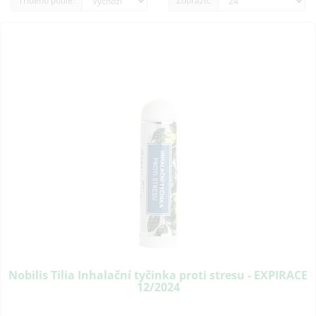
Tříděno podle:
Zobrazit:
Nobilis Tilia Inhalační tyčinka proti stresu - EXPIRACE
12/2024