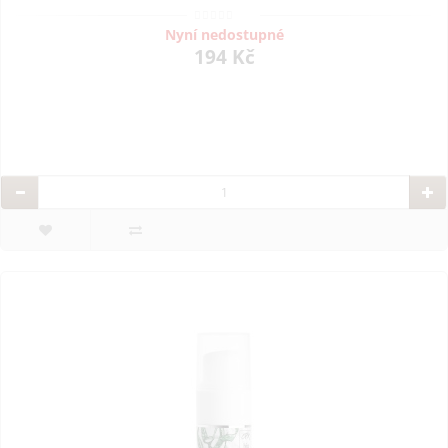
Nyní nedostupné
194 Kč