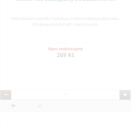
Popis:Balzám pokožku hydratuje a celkově zlepšuje její kvalitu.
Obsahuje přírodní kafr, mentol a smě..
Nyní nedostupné
269 Kč