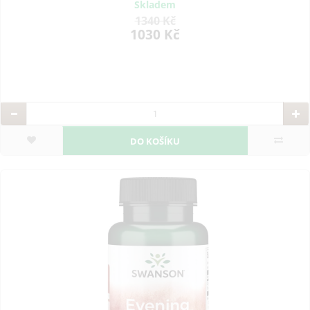
Skladem
1340 Kč
1030 Kč
DO KOŠÍKU