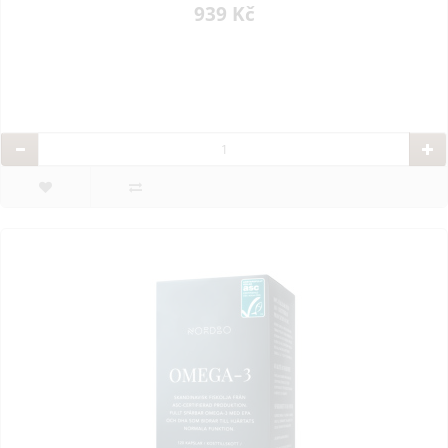
939 Kč