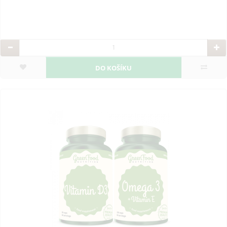
DO KOŠÍKU