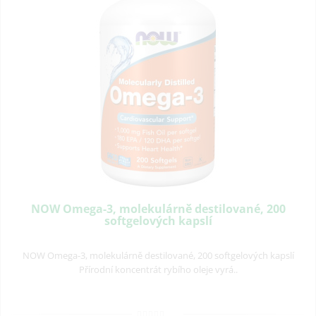
NOW Omega-3, molekulárně destilované, 200
softgelových kapslí
NOW Omega-3, molekulárně destilované, 200 softgelových kapslí
Přírodní koncentrát rybího oleje vyrá..