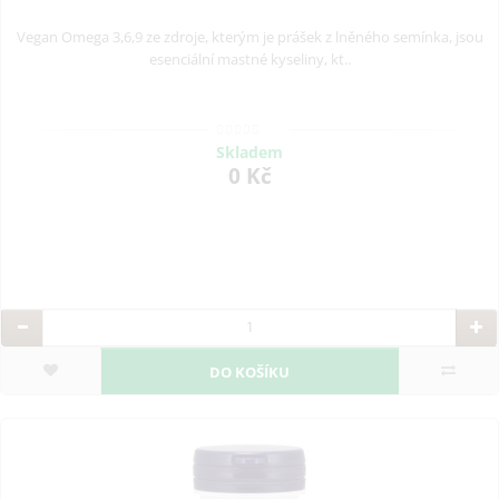
Vegan Omega 3,6,9 ze zdroje, kterým je prášek z lněného semínka, jsou
esenciální mastné kyseliny, kt..
Skladem
0 Kč
DO KOŠÍKU