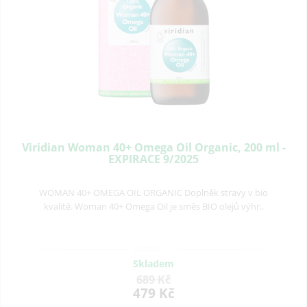
Viridian Woman 40+ Omega Oil Organic, 200 ml -
EXPIRACE 9/2025
WOMAN 40+ OMEGA OIL ORGANIC Doplněk stravy v bio
kvalitě. Woman 40+ Omega Oil je směs BIO olejů výhr..
Skladem
689 Kč
479 Kč