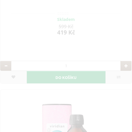
Skladem
599 Kč
419 Kč
DO KOŠÍKU