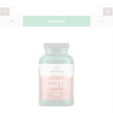
DO KOŠÍKU