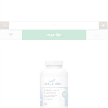
DO KOŠÍKU