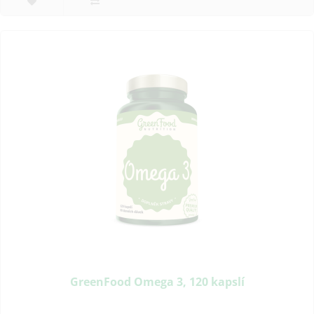
GreenFood Omega 3, 120 kapslí