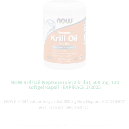
NOW Krill Oil Neptune (olej z krilu), 500 mg, 120
softgel kapslí - EXPIRACE 2/2025
NOW Krill Oil Neptune (olej z krilu), 500 mg Now Neptune Krill Oil (NKO)
je unikátní komplex mastnýc..