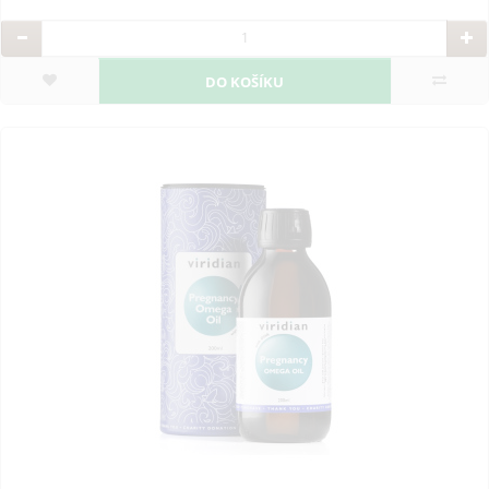
DO KOŠÍKU