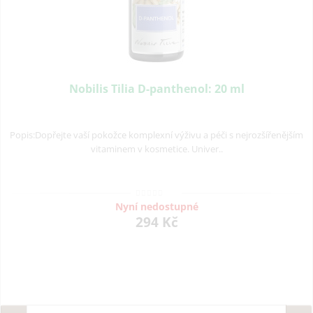
Nobilis Tilia D-panthenol: 20 ml
Popis:Dopřejte vaší pokožce komplexní výživu a péči s nejrozšířenějším
vitaminem v kosmetice. Univer..
Nyní nedostupné
294 Kč