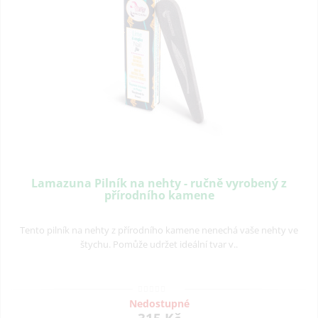
Lamazuna Pilník na nehty - ručně vyrobený z
přírodního kamene
Tento pilník na nehty z přírodního kamene nenechá vaše nehty ve
štychu. Pomůže udržet ideální tvar v..
Nedostupné