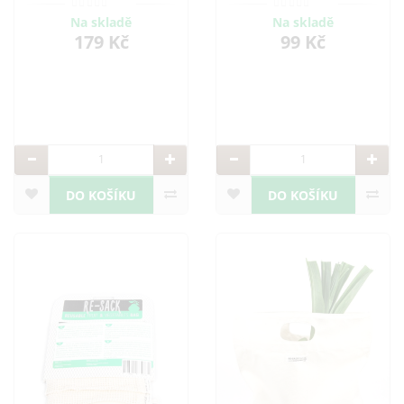
Na skladě
Na skladě
179 Kč
99 Kč
DO KOŠÍKU
DO KOŠÍKU