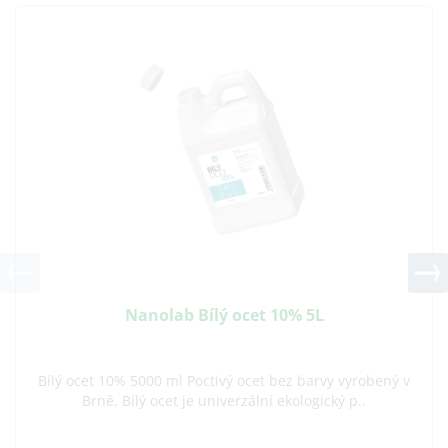
Nanolab Bílý ocet 10% 5L
Bílý ocet 10% 5000 ml Poctivý ocet bez barvy vyrobený v
Brně. Bílý ocet je univerzální ekologický p..