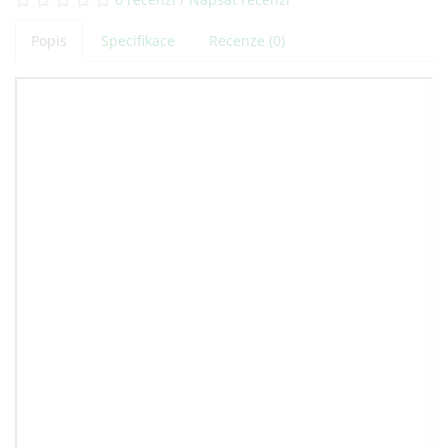
Popis
Specifikace
Recenze (0)