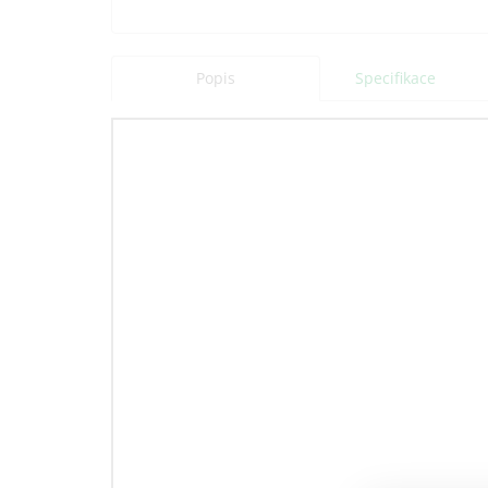
Popis
Specifikace