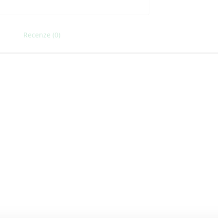
Recenze (0)