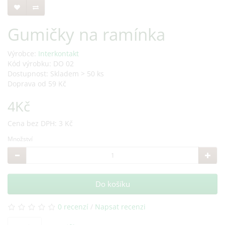
Gumičky na ramínka
Výrobce:
Interkontakt
Kód výrobku: DO 02
Dostupnost: Skladem > 50 ks
Doprava od 59 Kč
4Kč
Cena bez DPH: 3 Kč
Množství
Do košíku
0 recenzí
/
Napsat recenzi