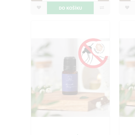
DO KOŠÍKU