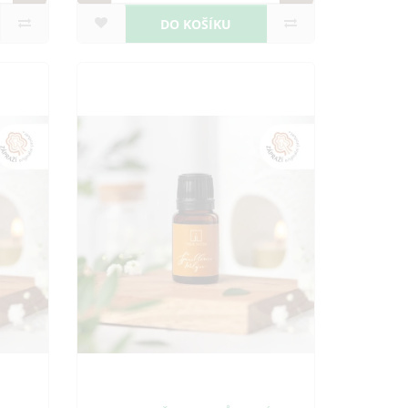
DO KOŠÍKU