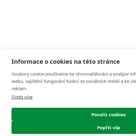
Informace o cookies na této stránce
Soubory cookie používáme ke shromažďování a analýze inf
webu, zajištění fungování funkcí ze sociálních médií a ke z
reklam.
Zjistit více
Povolit cookies
Popřít vše