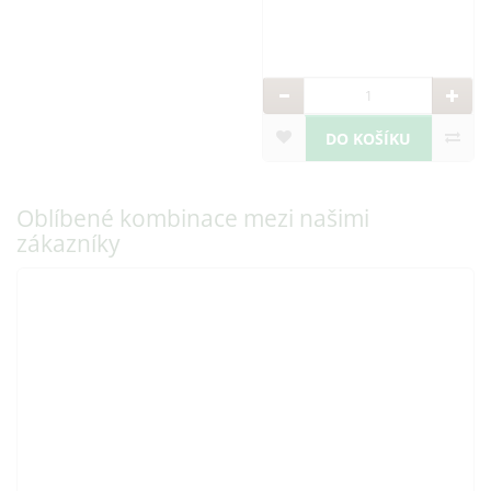
DO KOŠÍKU
Oblíbené kombinace mezi našimi
zákazníky