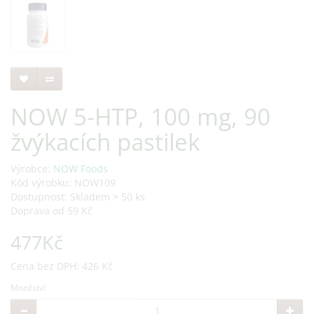
NOW 5-HTP, 100 mg, 90
žvýkacích pastilek
Výrobce:
NOW Foods
Kód výrobku: NOW109
Dostupnost: Skladem > 50 ks
Doprava od 59 Kč
477Kč
Cena bez DPH: 426 Kč
Množství