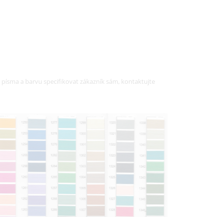
písma a barvu specifikovat zákazník sám, kontaktujte