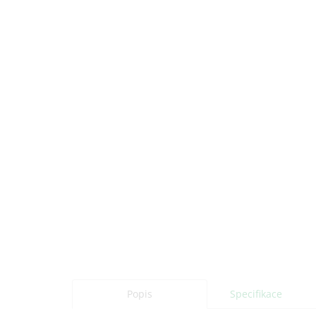
Popis
Specifikace