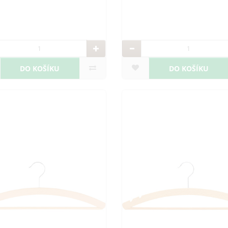
DO KOŠÍKU
DO KOŠÍKU