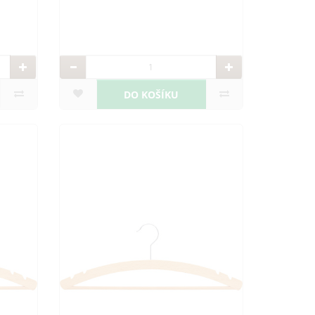
DO KOŠÍKU