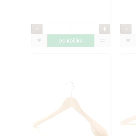
DO KOŠÍKU