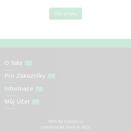
Chci je taky
O Nás
Pro Zákazníky
Informace
Můj Účet
Web by
NetGate.cz
Interkontakt.store © 2026