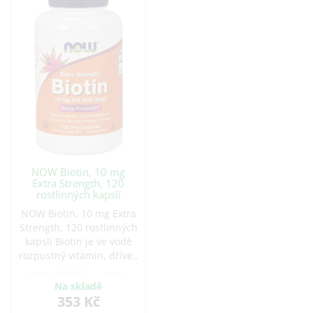
NOW Biotin, 10 mg
Extra Strength, 120
rostlinných kapslí
NOW Biotin, 10 mg Extra
Strength, 120 rostlinných
kapslí Biotin je ve vodě
rozpustný vitamin, dříve..
Na skladě
353 Kč