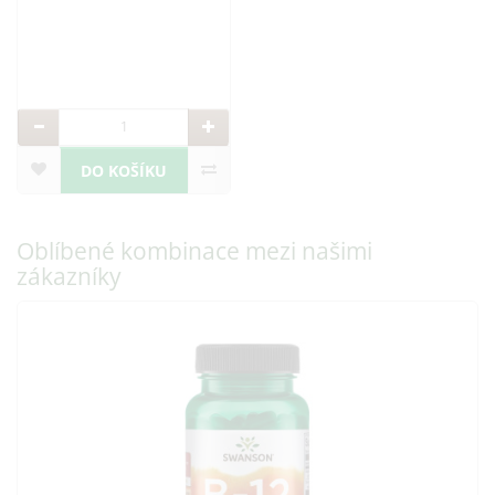
DO KOŠÍKU
Oblíbené kombinace mezi našimi
zákazníky