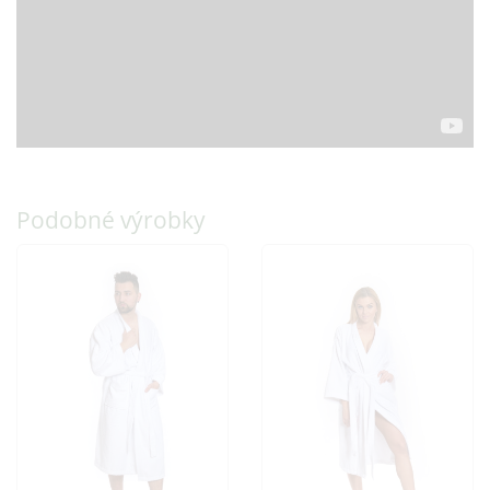
Podobné výrobky