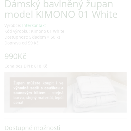
Dámský bavlněný župan
model KIMONO 01 White
Výrobce:
Interkontakt
Kód výrobku: Kimono 01 White
Dostupnost: Skladem > 50 ks
Doprava od 59 Kč
990Kč
Cena bez DPH: 818 Kč
Dostupné možnosti