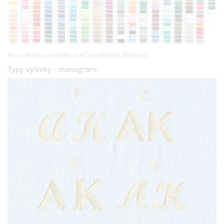
Pro zvětšení vzorníku stačí na obrázek kliknout.
Typy výšivky - monogram: