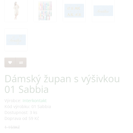
Dámský župan s výšivkou
01 Sabbia
Výrobce:
Interkontakt
Kód výrobku: 01 Sabbia
Dostupnost: 3 ks
Doprava od 59 Kč
1 159Kč