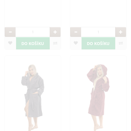
dotek.
dotek.
DO KOŠÍKU
DO KOŠÍKU