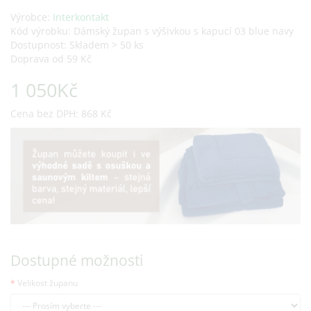
Výrobce:
Interkontakt
Kód výrobku: Dámský župan s výšivkou s kapucí 03 blue navy
Dostupnost: Skladem > 50 ks
Doprava od 59 Kč
1 050Kč
Cena bez DPH: 868 Kč
Dostupné možnosti
Velikost županu