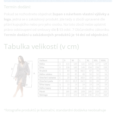
Termín dodání:
Pokud se rozhodnete objednat
župan s návrhem vlastní výšivky a
loga
, jedná se o zakázkový produkt. Jde tedy o zboží upravené dle
přání kupujícího nebo pro jeho osobu. Na toto zboží nelze uplatnit
právo odstoupení od smlouvy dle
§
53 odst. 7 Občanského zákoníku.
Termín dodání u zakázkových produktů je 14 dní od objednání
.
Tabulka velikostí (v cm)
°fotografie produktů je ilustrační, standardní dodávka neobsahuje