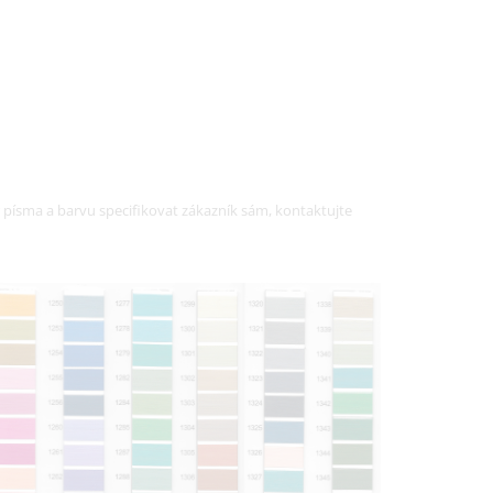
písma a barvu specifikovat zákazník sám, kontaktujte