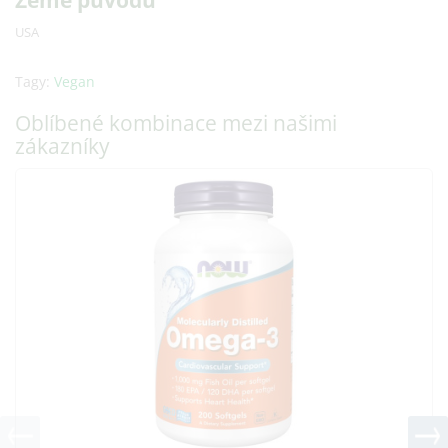
Země původu
USA
Tagy:
Vegan
Oblíbené kombinace mezi našimi
zákazníky