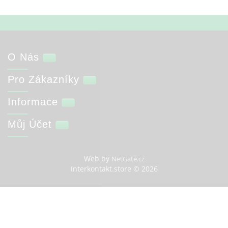
O Nás
Pro Zákazníky
Informace
Můj Účet
Web by
NetGate.cz
Interkontakt.store © 2026