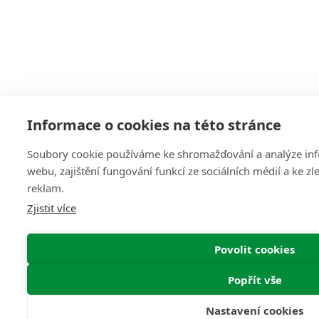
Informace o cookies na této stránce
Soubory cookie používáme ke shromažďování a analýze inf
webu, zajištění fungování funkcí ze sociálních médií a ke z
reklam.
Zjistit více
Povolit cookies
Popřít vše
Nastavení cookies