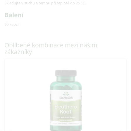
Skladujte v suchu a temnu při teplotě do 25 °C.
Balení
90 kapslí
Oblíbené kombinace mezi našimi
zákazníky